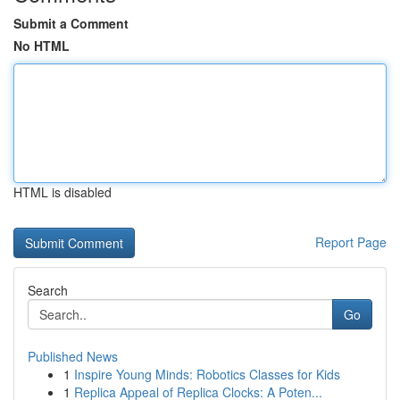
Submit a Comment
No HTML
HTML is disabled
Report Page
Search
Go
Published News
1
Inspire Young Minds: Robotics Classes for Kids
1
Replica Appeal of Replica Clocks: A Poten...