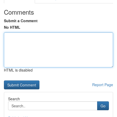
Comments
Submit a Comment
No HTML
HTML is disabled
Report Page
Search
Go