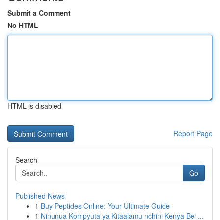
Submit a Comment
No HTML
HTML is disabled
Report Page
Search
Go
Published News
1
Buy Peptides Online: Your Ultimate Guide
1
Ninunua Kompyuta ya Kitaalamu nchini Kenya Bei ...