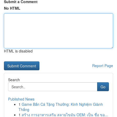
Submit a Comment
No HTML
HTML is disabled
Report Page
Search
Go
Published News
1
Game Bắn Cá Tặng Thưởng: Kinh Nghiệm Giành
Thắng
1
สร้าง การอาหารเสริม สลายไขมัน OEM: เป็น ชื่อ ขอ...