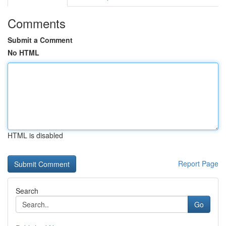
Comments
Submit a Comment
No HTML
HTML is disabled
Report Page
Search
Go