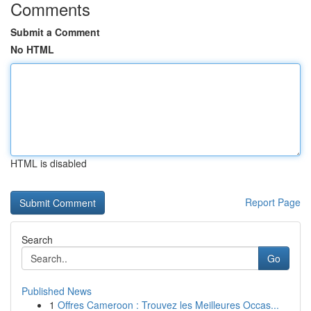
Comments
Submit a Comment
No HTML
HTML is disabled
Report Page
Search
Go
Published News
1
Offres Cameroon : Trouvez les Meilleures Occas...