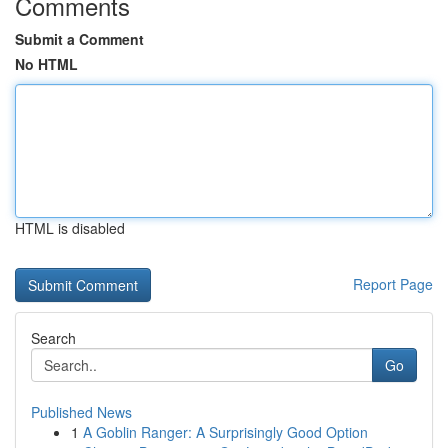
Comments
Submit a Comment
No HTML
HTML is disabled
Report Page
Search
Go
Published News
1
A Goblin Ranger: A Surprisingly Good Option