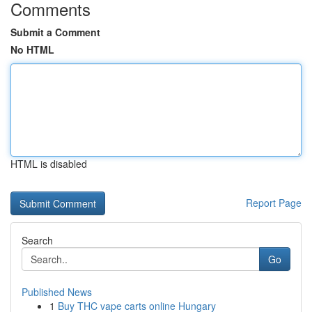
Comments
Submit a Comment
No HTML
HTML is disabled
Report Page
Search
Go
Published News
1
Buy THC vape carts online Hungary