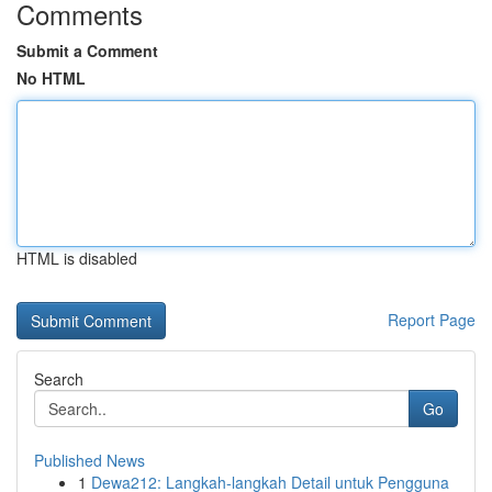
Comments
Submit a Comment
No HTML
HTML is disabled
Report Page
Search
Go
Published News
1
Dewa212: Langkah-langkah Detail untuk Pengguna