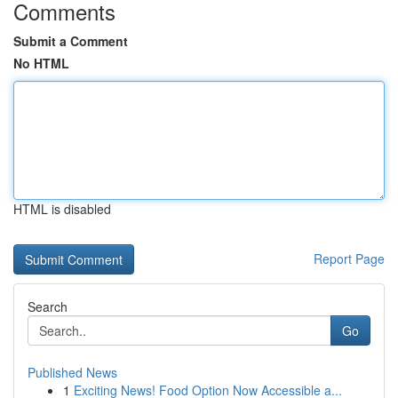
Comments
Submit a Comment
No HTML
HTML is disabled
Report Page
Search
Go
Published News
1
Exciting News! Food Option Now Accessible a...