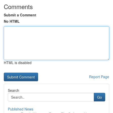
Comments
Submit a Comment
No HTML
HTML is disabled
Report Page
Search
Go
Published News