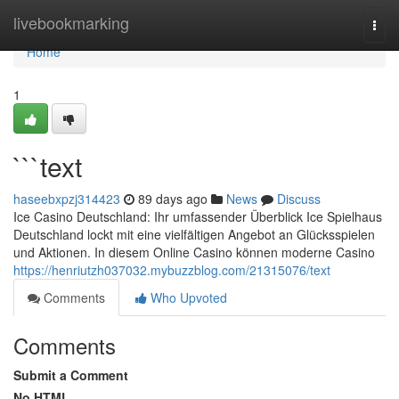
Home
livebookmarking
Togg
navi
Home
1
```text
haseebxpzj314423
89 days ago
News
Discuss
Ice Casino Deutschland: Ihr umfassender Überblick Ice Spielhaus
Deutschland lockt mit eine vielfältigen Angebot an Glücksspielen
und Aktionen. In diesem Online Casino können moderne Casino
https://henriutzh037032.mybuzzblog.com/21315076/text
Comments
Who Upvoted
Comments
Submit a Comment
No HTML