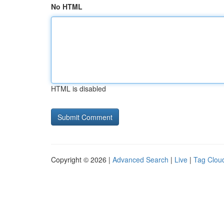
No HTML
HTML is disabled
Copyright © 2026 |
Advanced Search
|
Live
|
Tag Clou