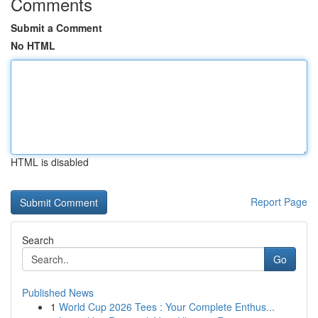
Comments
Submit a Comment
No HTML
HTML is disabled
Report Page
Search
Go
Published News
1
World Cup 2026 Tees : Your Complete Enthus...