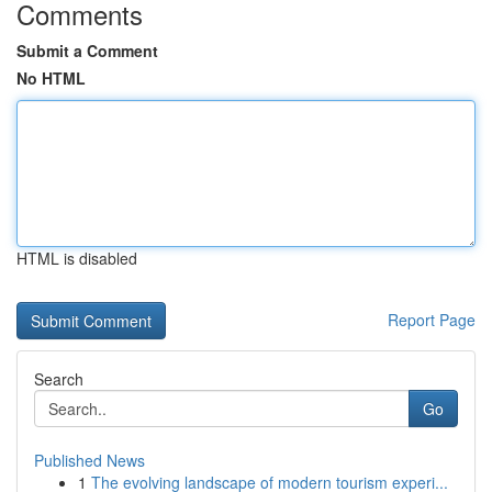
Comments
Submit a Comment
No HTML
HTML is disabled
Report Page
Search
Go
Published News
1
The evolving landscape of modern tourism experi...