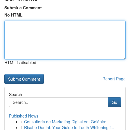
Submit a Comment
No HTML
HTML is disabled
Report Page
Search
Go
Published News
1
Consultoria de Marketing Digital em Goiânia: ...
1
Risette Dental: Your Guide to Teeth Whitening i...