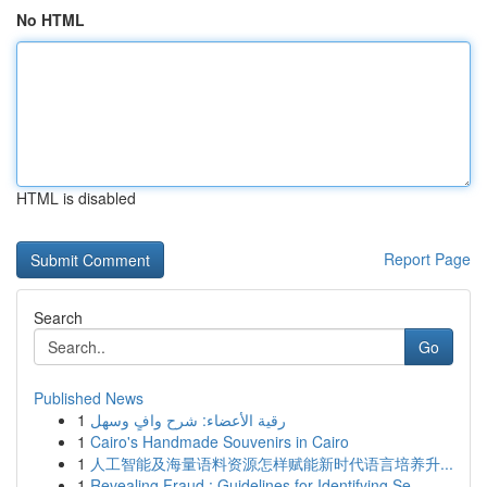
No HTML
HTML is disabled
Report Page
Search
Go
Published News
1
رقية الأعضاء: شرح وافٍ وسهل
1
Cairo's Handmade Souvenirs in Cairo
1
人工智能及海量语料资源怎样赋能新时代语言培养升...
1
Revealing Fraud : Guidelines for Identifying Se...