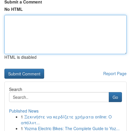
Submit a Comment
No HTML
HTML is disabled
Report Page
Search
Go
Published News
1
Ξεκινήστε να κερδίζετε χρήματα online: Ο
απόλυτ...
1
Yozma Electric Bikes: The Complete Guide to Yoz...