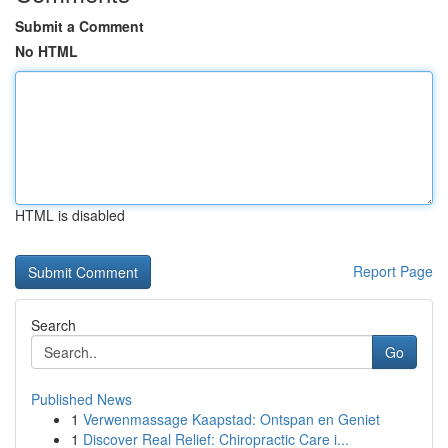
Submit a Comment
No HTML
HTML is disabled
Report Page
Search
Go
Published News
1
Verwenmassage Kaapstad: Ontspan en Geniet
1
Discover Real Relief: Chiropractic Care i...