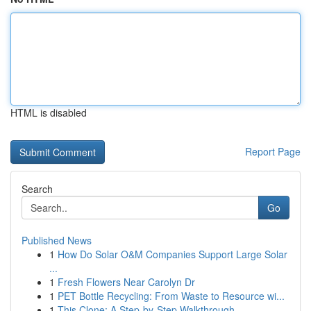
HTML is disabled
Report Page
Search
Go
Published News
1
How Do Solar O&M Companies Support Large Solar
...
1
Fresh Flowers Near Carolyn Dr
1
PET Bottle Recycling: From Waste to Resource wi...
1
This Clone: A Step-by-Step Walkthrough