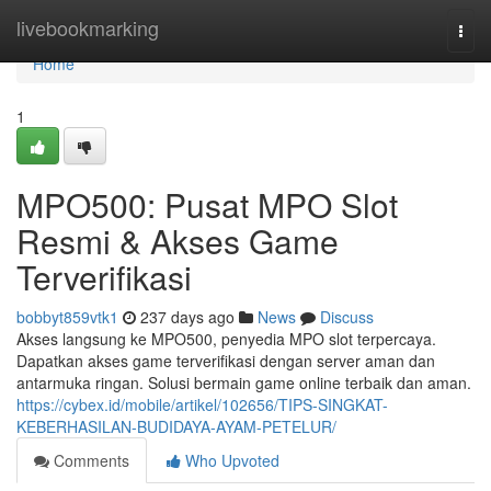
Home
livebookmarking
Togg
navi
Home
1
MPO500: Pusat MPO Slot
Resmi & Akses Game
Terverifikasi
bobbyt859vtk1
237 days ago
News
Discuss
Akses langsung ke MPO500, penyedia MPO slot terpercaya.
Dapatkan akses game terverifikasi dengan server aman dan
antarmuka ringan. Solusi bermain game online terbaik dan aman.
https://cybex.id/mobile/artikel/102656/TIPS-SINGKAT-
KEBERHASILAN-BUDIDAYA-AYAM-PETELUR/
Comments
Who Upvoted