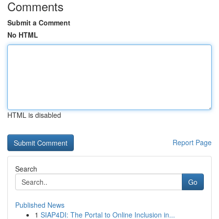
Comments
Submit a Comment
No HTML
HTML is disabled
Report Page
Search
Go
Published News
1
SIAP4DI: The Portal to Online Inclusion in...