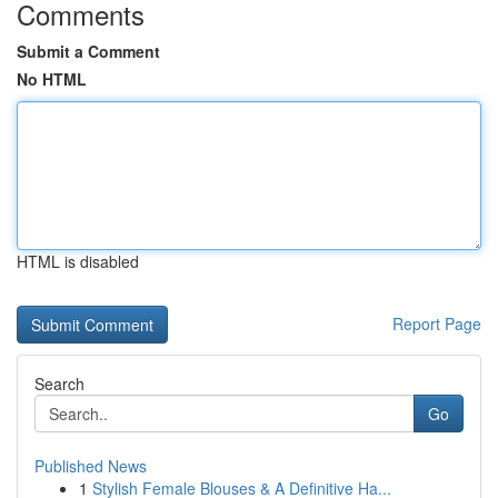
Comments
Submit a Comment
No HTML
HTML is disabled
Report Page
Search
Go
Published News
1
Stylish Female Blouses & A Definitive Ha...