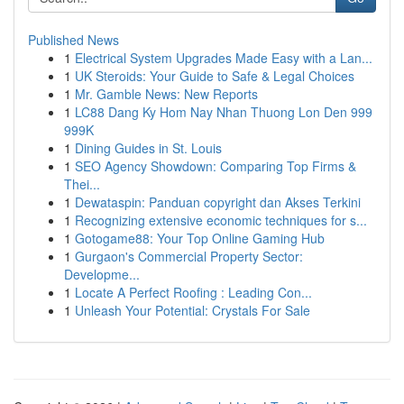
Published News
1
Electrical System Upgrades Made Easy with a Lan...
1
UK Steroids: Your Guide to Safe & Legal Choices
1
Mr. Gamble News: New Reports
1
LC88 Dang Ky Hom Nay Nhan Thuong Lon Den 999
999K
1
Dining Guides in St. Louis
1
SEO Agency Showdown: Comparing Top Firms &
Thei...
1
Dewataspin: Panduan copyright dan Akses Terkini
1
Recognizing extensive economic techniques for s...
1
Gotogame88: Your Top Online Gaming Hub
1
Gurgaon's Commercial Property Sector:
Developme...
1
Locate A Perfect Roofing : Leading Con...
1
Unleash Your Potential: Crystals For Sale