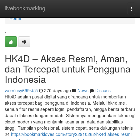
Home
livebookmarking
Togg
navi
Home
1
HK4D – Akses Resmi, Aman,
dan Tercepat untuk Pengguna
Indonesia
valeriusy699kbj5
270 days ago
News
Discuss
HK4D adalah pusat digital yang dirancang untuk memberikan
akses tercepat bagi pengguna di Indonesia. Melalui hk4d.me ,
semua fitur resmi seperti login, pendaftaran, hingga berita terbaru
dapat diakses dengan mudah. Sistemnya menggunakan teknologi
cloud modern yang menjamin keamanan data dan stabilitas
tinggi. Tampilan profesional, sistem cepat, serta dukungan teknis
24
https://bookmarkloves.com/story22910262/hk4d-akses-resmi-