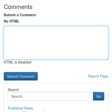
Comments
Submit a Comment
No HTML
HTML is disabled
Report Page
Search
Go
Published News