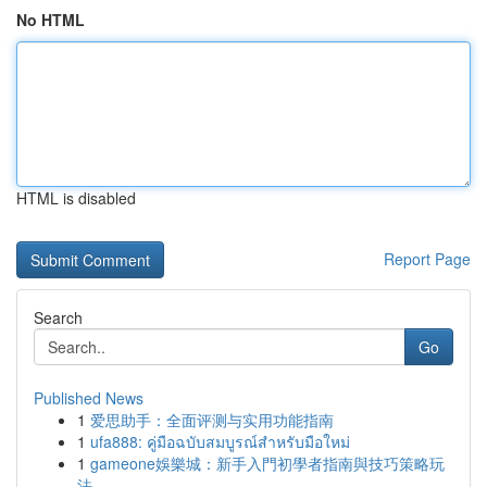
No HTML
HTML is disabled
Report Page
Search
Go
Published News
1
爱思助手：全面评测与实用功能指南
1
ufa888: คู่มือฉบับสมบูรณ์สำหรับมือใหม่
1
gameone娛樂城：新手入門初學者指南與技巧策略玩
法