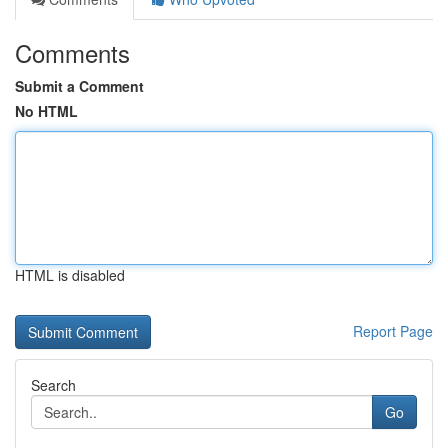
Comments
Submit a Comment
No HTML
HTML is disabled
Report Page
Search
Go