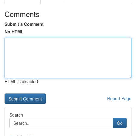
Comments
Submit a Comment
No HTML
HTML is disabled
Report Page
Search
Go