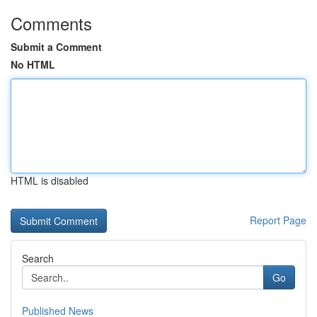
Comments
Submit a Comment
No HTML
HTML is disabled
Report Page
Search
Go
Published News