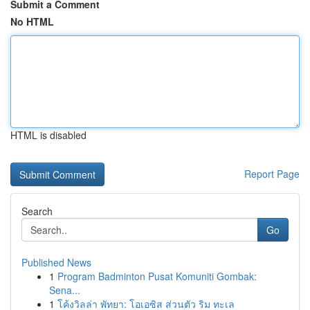
Submit a Comment
No HTML
HTML is disabled
Report Page
Search
Go
Published News
1
Program Badminton Pusat Komuniti Gombak:
Sena...
1
โค้งวิลล่า พัทยา: โอเอซิส ส่วนตัว ริม ทะเล