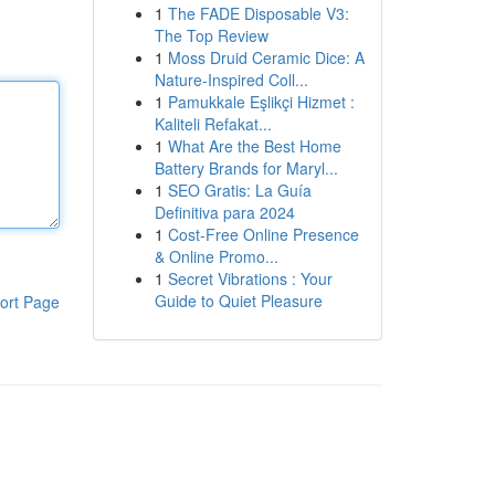
1
The FADE Disposable V3:
The Top Review
1
Moss Druid Ceramic Dice: A
Nature-Inspired Coll...
1
Pamukkale Eşlikçi Hizmet :
Kaliteli Refakat...
1
What Are the Best Home
Battery Brands for Maryl...
1
SEO Gratis: La Guía
Definitiva para 2024
1
Cost-Free Online Presence
& Online Promo...
1
Secret Vibrations : Your
Guide to Quiet Pleasure
ort Page