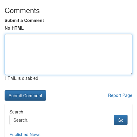
Comments
Submit a Comment
No HTML
HTML is disabled
Report Page
Search
Go
Published News