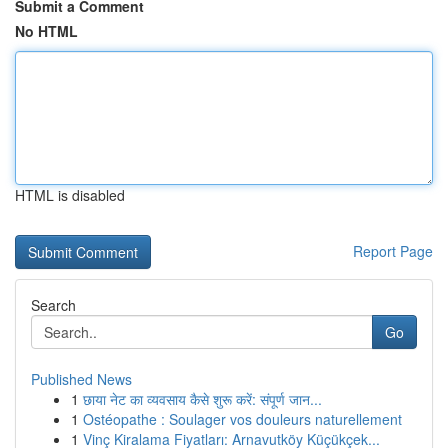
Submit a Comment
No HTML
HTML is disabled
Report Page
Search
Go
Published News
1
छाया नेट का व्यवसाय कैसे शुरू करें: संपूर्ण जान...
1
Ostéopathe : Soulager vos douleurs naturellement
1
Vinç Kiralama Fiyatları: Arnavutköy Küçükçek...