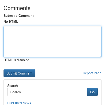
Comments
Submit a Comment
No HTML
HTML is disabled
Report Page
Search
Go
Published News