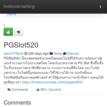
Home
livebookmarking
Togg
navi
Home
1
PGSlot520
alanr370fjm8
296 days ago
News
Discuss
PGSlot520 เป็นแพลตฟอร์มเกมสล็อตออนไลน์ที่ได้รับความนิยมจากผู้
เล่นจำนวนมากในประเทศไทย โดยเน้นเกมจากค่าย PG Slot ซึ่งขึ้นชื่อ
ในเรื่องของภาพกราฟิกที่สวยงาม ระบบการเล่นที่ลื่นไหล และโบนัส
แตกง่าย เว็บไซต์นี้ถูกออกแบบมาให้ใช้งานได้ง่าย รองรับทั้งบน
โทรศัพท์มือถือและคอมพิวเตอร์ ทำให้ผู้เล่นสามารถเข้าถึงความสนุกได้
ทุกที่ทุกเวลา
https://truesourcenews.online/pgslot520/
Comments
Who Upvoted
Comments