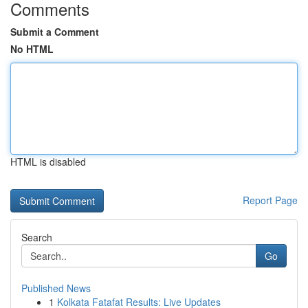
Comments
Submit a Comment
No HTML
HTML is disabled
Report Page
Search
Go
Published News
1
Kolkata Fatafat Results: Live Updates