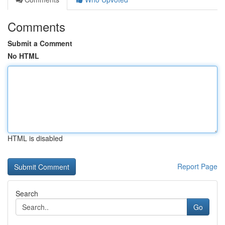
Comments
Submit a Comment
No HTML
HTML is disabled
Report Page
Search
Go