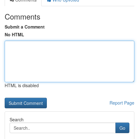
Comments
Submit a Comment
No HTML
HTML is disabled
Report Page
Search
Go