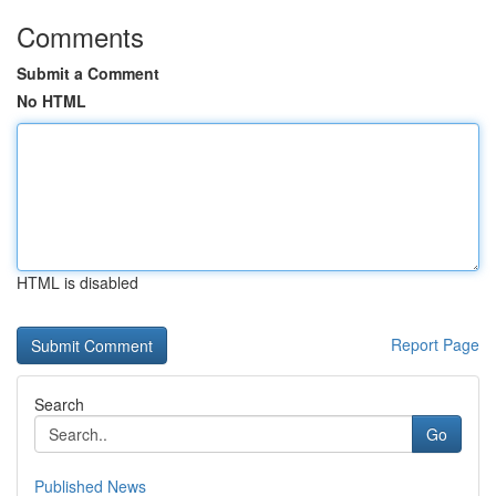
Comments
Submit a Comment
No HTML
HTML is disabled
Report Page
Search
Go
Published News