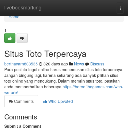
Home
livebookmarking
Togg
navi
Home
1
Situs Toto Terpercaya
berthayarn863535
326 days ago
News
Discuss
Para pecinta togel online harus menemukan situs toto terpercaya.
Jangan bingung lagi, karena sekarang ada banyak pilihan situs
toto online yang mendukung. Dalam memilih situs toto, pastikan
anda memperhatikan beberapa
https://heroofthegames.com/who-
we-are/
Comments
Who Upvoted
Comments
Submit a Comment