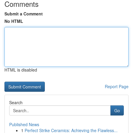
Comments
Submit a Comment
No HTML
HTML is disabled
Report Page
Search
Go
Published News
1
Perfect Strike Ceramics: Achieving the Flawless...