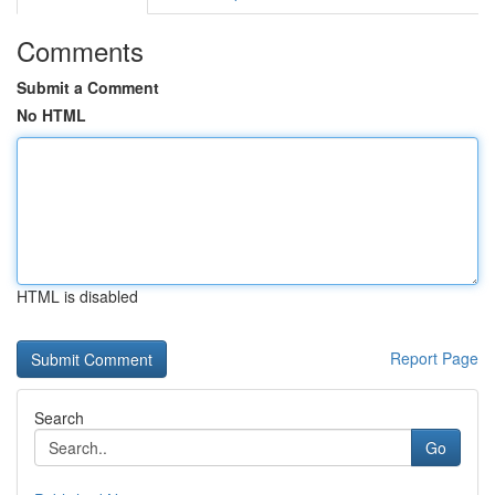
Comments
Submit a Comment
No HTML
HTML is disabled
Report Page
Search
Go