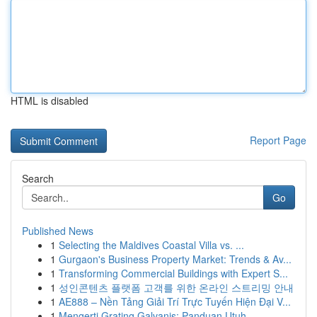
HTML is disabled
Report Page
Search
Go
Published News
1
Selecting the Maldives Coastal Villa vs. ...
1
Gurgaon's Business Property Market: Trends & Av...
1
Transforming Commercial Buildings with Expert S...
1
성인콘텐츠 플랫폼 고객를 위한 온라인 스트리밍 안내
1
AE888 – Nền Tảng Giải Trí Trực Tuyến Hiện Đại V...
1
Mengerti Grating Galvanis: Panduan Utuh