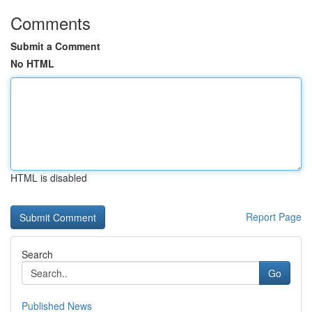
Comments
Submit a Comment
No HTML
HTML is disabled
Report Page
Search
Go
Published News