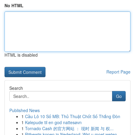
No HTML
HTML is disabled
Report Page
Search
Go
Published News
1
Cầu Lô 10 Số MB: Thủ Thuật Chốt Số Thắng Đòn
1
Kølepude til en god nattesøvn
1
Tornado Cash 的官方网站 ： 现时 新闻 与 权...
1
Rijbewijs kopen in Nederland: Wat u moet weten