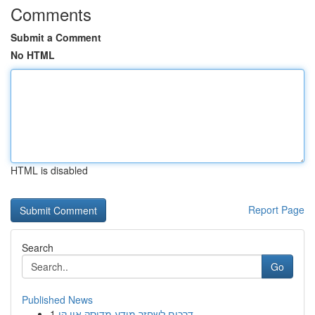
Comments
Submit a Comment
No HTML
HTML is disabled
Report Page
Search
Go
Published News
1
דרכים לשחזר מידע מדיסק און קי