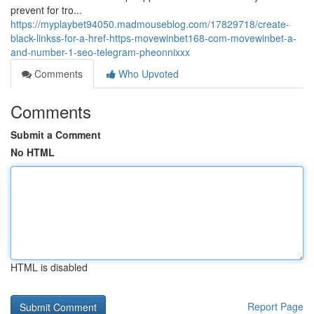
prevent for tro...
https://myplaybet94050.madmouseblog.com/17829718/create-
black-linkss-for-a-href-https-movewinbet168-com-movewinbet-a-
and-number-1-seo-telegram-pheonnixxx
Comments
Who Upvoted
Comments
Submit a Comment
No HTML
HTML is disabled
Report Page