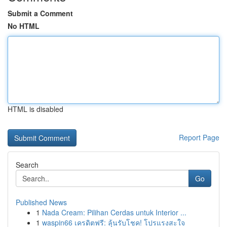
Submit a Comment
No HTML
HTML is disabled
Report Page
Search
Go
Published News
1
Nada Cream: Pilihan Cerdas untuk Interior ...
1
waspin66 เครดิตฟรี: ลุ้นรับโชค! โปรแรงสะใจ