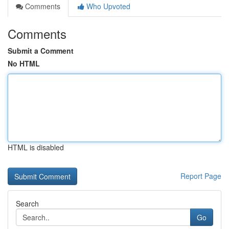
Comments
Who Upvoted
Comments
Submit a Comment
No HTML
HTML is disabled
Report Page
Search
Go