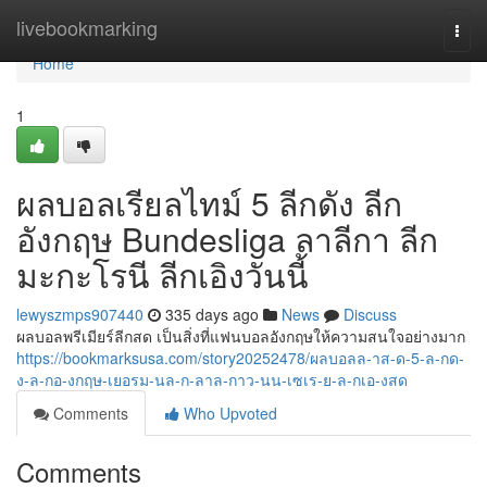
Home
livebookmarking
Togg
navi
Home
1
ผลบอลเรียลไทม์ 5 ลีกดัง ลีก
อังกฤษ Bundesliga ลาลีกา ลีก
มะกะโรนี ลีกเอิงวันนี้
lewyszmps907440
335 days ago
News
Discuss
ผลบอลพรีเมียร์ลีกสด เป็นสิ่งที่แฟนบอลอังกฤษให้ความสนใจอย่างมาก
https://bookmarksusa.com/story20252478/ผลบอลล-าส-ด-5-ล-กด-
ง-ล-กอ-งกฤษ-เยอรม-นล-ก-ลาล-กาว-นน-เซเร-ย-ล-กเอ-งสด
Comments
Who Upvoted
Comments