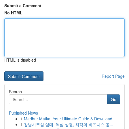
Submit a Comment
No HTML
HTML is disabled
Report Page
Search
Go
Published News
1
Madhur Matka: Your Ultimate Guide & Download
1
강남사무실 임대: 핵심 상권, 최적의 비즈니스 공...